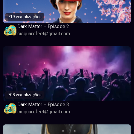
719 visualizações
Dark Matter – Episode 2
cisquarefeet@gmail.com
708 visualizações
Dark Matter – Episode 3
cisquarefeet@gmail.com