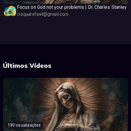
Focus on God not your problems | Dr. Charles Stanley
cisquarefeet@gmail.com
Últimos Vídeos
190 visualizações