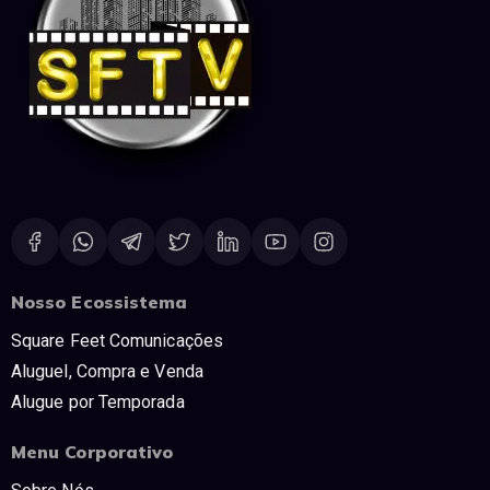
Nosso Ecossistema
Square Feet Comunicações
Aluguel, Compra e Venda
Alugue por Temporada
Menu Corporativo