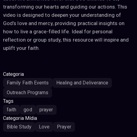
transforming our hearts and guiding our actions. This
video is designed to deepen your understanding of
God’s love and mercy, providing practical insights on
how to live a grace-filled life. Ideal for personal
reflection or group study, this resource will inspire and
uplift your faith.
Categoria
Family Faith Events
Healing and Deliverance
Outreach Programs
Tags
faith
god
prayer
Categoria Mídia
Bible Study
Love
Prayer