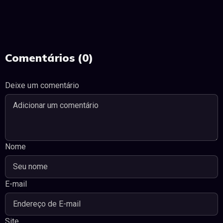
Comentários (0)
Deixe um comentário
Nome
E-mail
Site