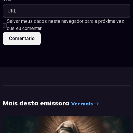
Salvar meus dados neste navegador para a próxima vez
que eu comentar.
Mais desta emissora
Ver mais