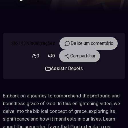
143 visualizações
Deixe um comentário
0
0
Compartilhar
Assistir Depois
Embark on a journey to comprehend the profound and
boundless grace of God. In this enlightening video, we
delve into the biblical concept of grace, exploring its
significance and how it manifests in our lives. Learn
about the unmerited favor that God extends to us,