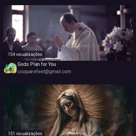
154 visualizações
Gods Plan for You
cisquarefeet@gmail.com
151 visualizações