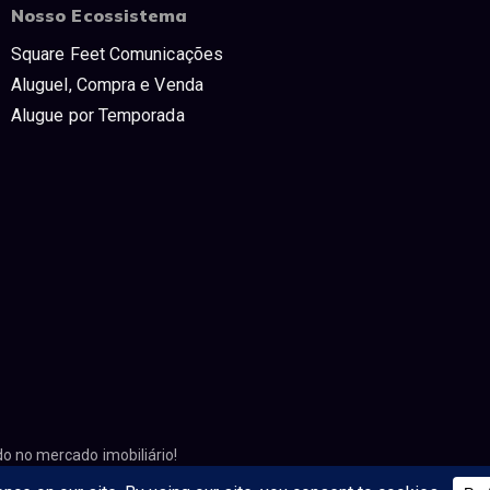
Nosso Ecossistema
Square Feet Comunicações
Aluguel, Compra e Venda
Alugue por Temporada
no mercado imobiliário!