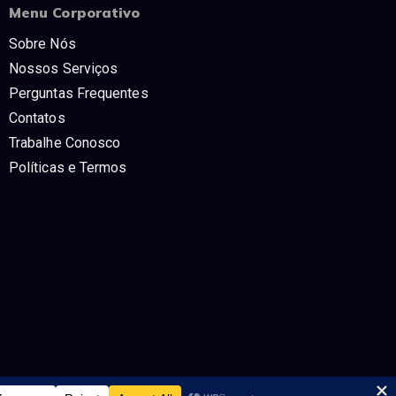
Menu Corporativo
Sobre Nós
Nossos Serviços
Perguntas Frequentes
Contatos
Trabalhe Conosco
Políticas e Termos