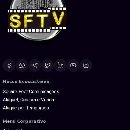
Nosso Ecossistema
Square Feet Comunicações
Aluguel, Compra e Venda
Alugue por Temporada
Menu Corporativo