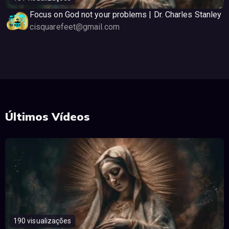
Focus on God not your problems | Dr. Charles Stanley
cisquarefeet@gmail.com
Últimos Vídeos
190 visualizações