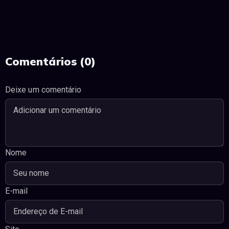
Comentários (0)
Deixe um comentário
Nome
E-mail