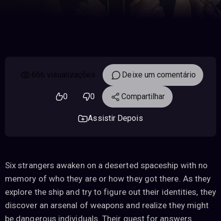
666 visualizações
Deixe um comentário
0
0
Compartilhar
Assistir Depois
Six strangers awaken on a deserted spaceship with no
memory of who they are or how they got there. As they
explore the ship and try to figure out their identities, they
discover an arsenal of weapons and realize they might
be dangerous individuals. Their quest for answers