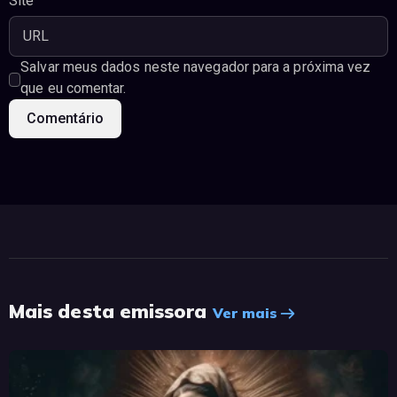
Site
Salvar meus dados neste navegador para a próxima vez
que eu comentar.
Mais desta emissora
Ver mais