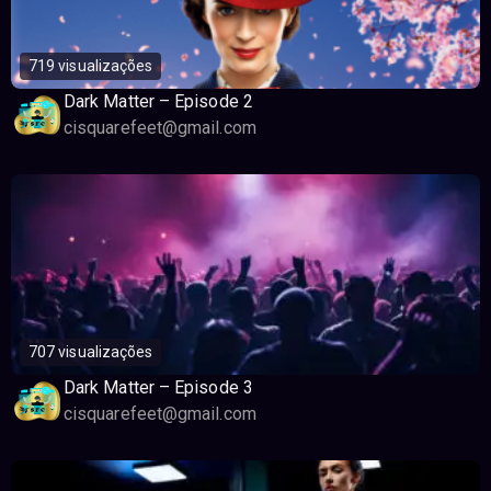
719 visualizações
Dark Matter – Episode 2
cisquarefeet@gmail.com
707 visualizações
Dark Matter – Episode 3
cisquarefeet@gmail.com