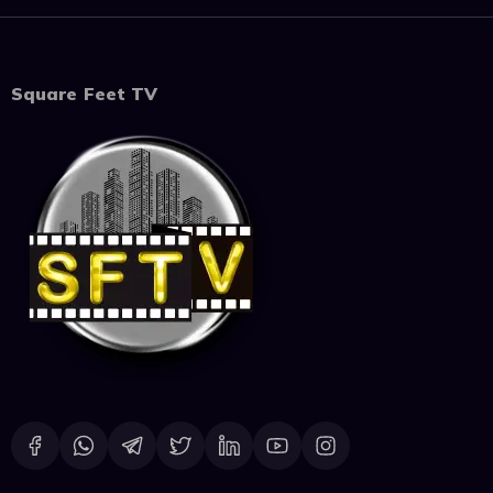
Square Feet TV