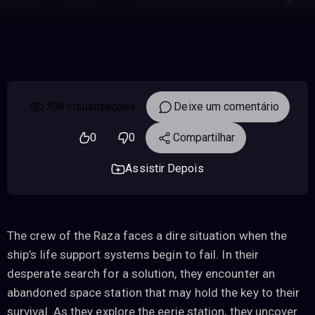
708 visualizações
Deixe um comentário
0
0
Compartilhar
Assistir Depois
The crew of the Raza faces a dire situation when the
ship’s life support systems begin to fail. In their
desperate search for a solution, they encounter an
abandoned space station that may hold the key to their
survival. As they explore the eerie station, they uncover