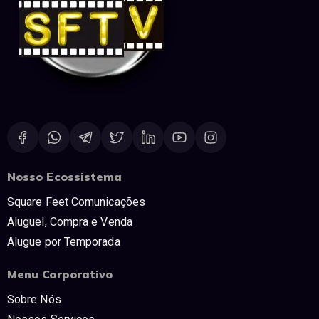
Nosso Ecossistema
Square Feet Comunicações
Aluguel, Compra e Venda
Alugue por Temporada
Menu Corporativo
Sobre Nós