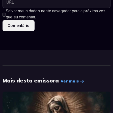
Salvar meus dados neste navegador para a próxima vez
que eu comentar.
Mais desta emissora
Ver mais