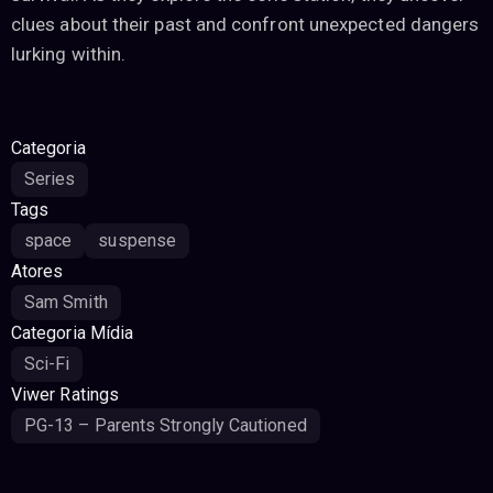
clues about their past and confront unexpected dangers
lurking within.
Categoria
Series
Tags
space
suspense
Atores
Sam Smith
Categoria Mídia
Sci-Fi
Viwer Ratings
PG-13 – Parents Strongly Cautioned