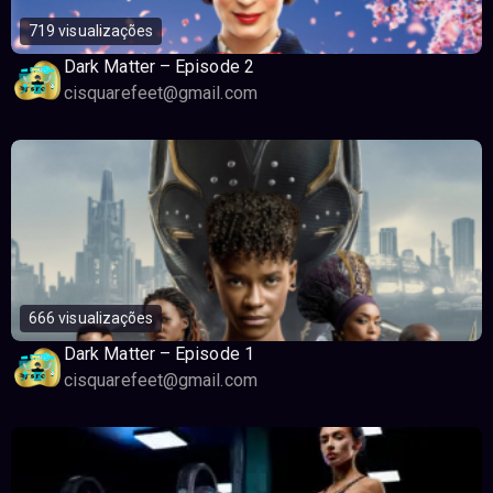
719 visualizações
Dark Matter – Episode 2
cisquarefeet@gmail.com
666 visualizações
Dark Matter – Episode 1
cisquarefeet@gmail.com