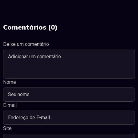
Comentários (0)
Deixe um comentário
Nome
E-mail
Site