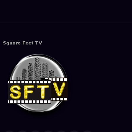
Square Feet TV