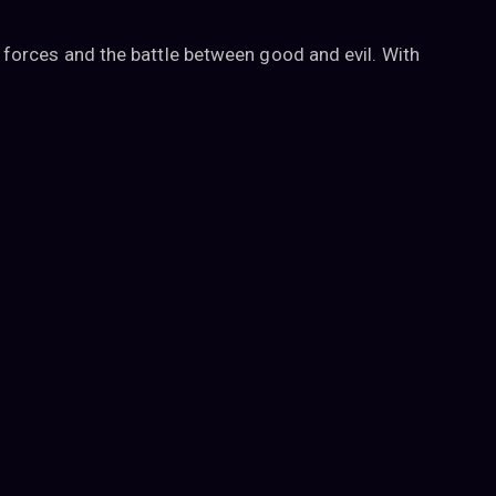
forces and the battle between good and evil. With