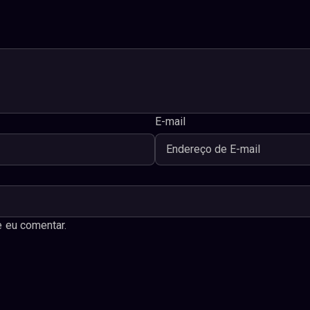
E-mail
 eu comentar.