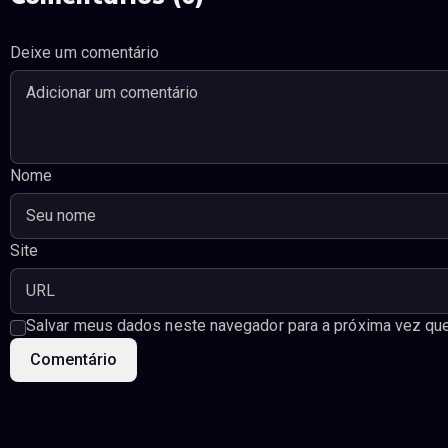
Deixe um comentário
Nome
Site
Salvar meus dados neste navegador para a próxima vez que