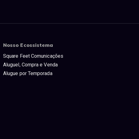
Nosso Ecossistema
Square Feet Comunicações
Aluguel, Compra e Venda
Alugue por Temporada