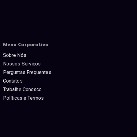
Menu Corporativo
Sobre Nós
Nossos Serviços
Perguntas Frequentes
Contatos
Trabalhe Conosco
Políticas e Termos