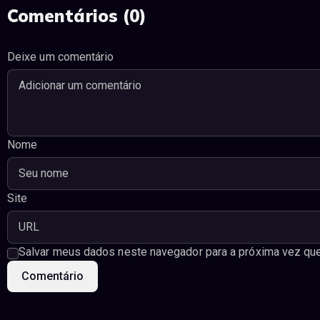
Comentários (0)
Deixe um comentário
Nome
Site
Salvar meus dados neste navegador para a próxima vez que