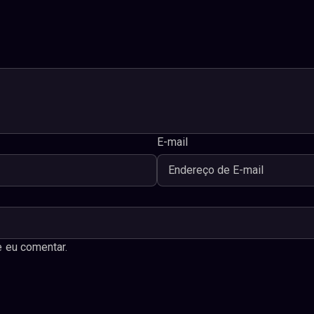
E-mail
 eu comentar.