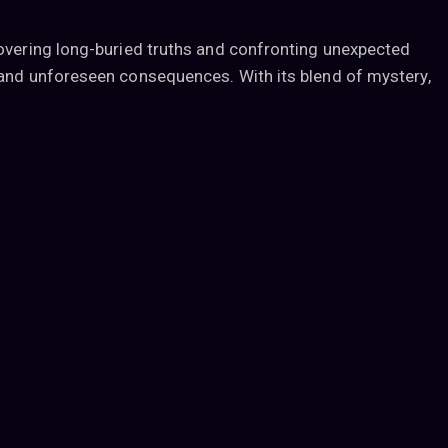
covering long-buried truths and confronting unexpected
 and unforeseen consequences. With its blend of mystery,