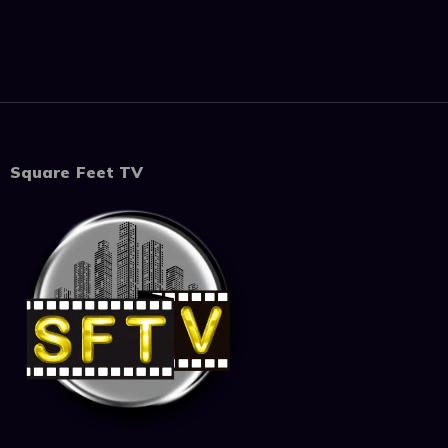
Square Feet TV