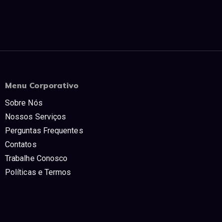
Menu Corporativo
Sobre Nós
Nossos Serviços
Perguntas Frequentes
Contatos
Trabalhe Conosco
Políticas e Termos