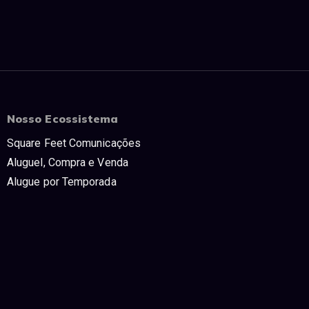
Nosso Ecossistema
Square Feet Comunicações
Aluguel, Compra e Venda
Alugue por Temporada