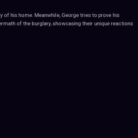
ity of his home. Meanwhile, George tries to prove his
termath of the burglary, showcasing their unique reactions