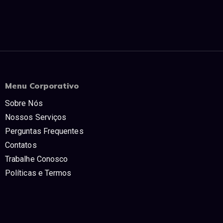
Menu Corporativo
Sobre Nós
Nossos Serviços
Perguntas Frequentes
Contatos
Trabalhe Conosco
Políticas e Termos