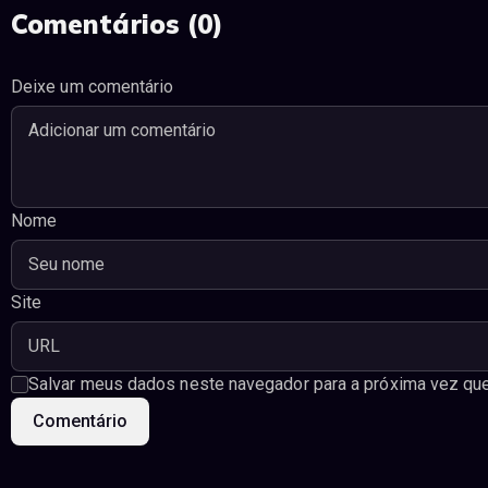
Comentários (0)
Deixe um comentário
Nome
Site
Salvar meus dados neste navegador para a próxima vez que