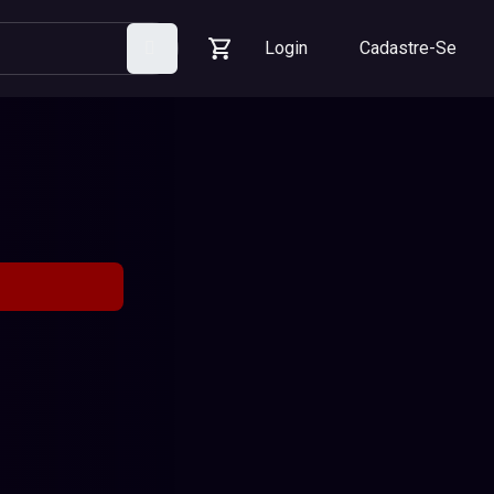
Login
Cadastre-Se
Pesquisar
Carrinho