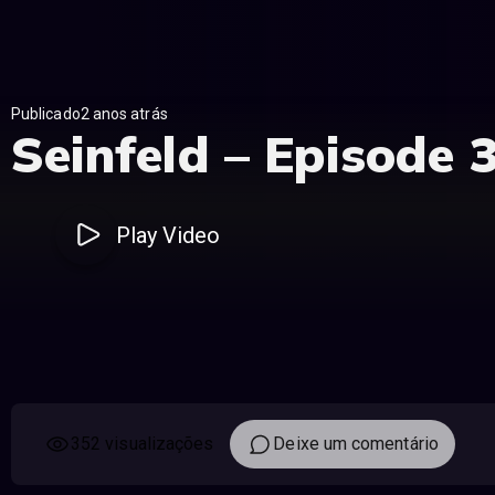
Publicado2 anos atrás
Seinfeld – Episode 
Play Video
352 visualizações
Deixe um comentário