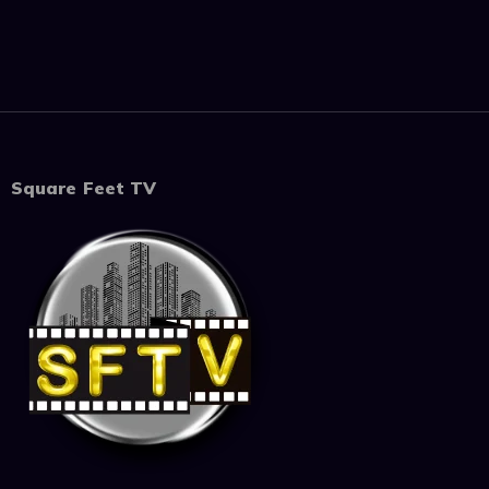
Square Feet TV