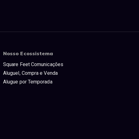
Nosso Ecossistema
Square Feet Comunicações
Aluguel, Compra e Venda
Alugue por Temporada