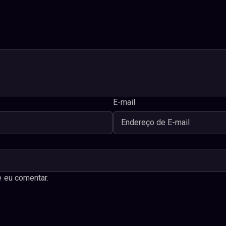
E-mail
 eu comentar.