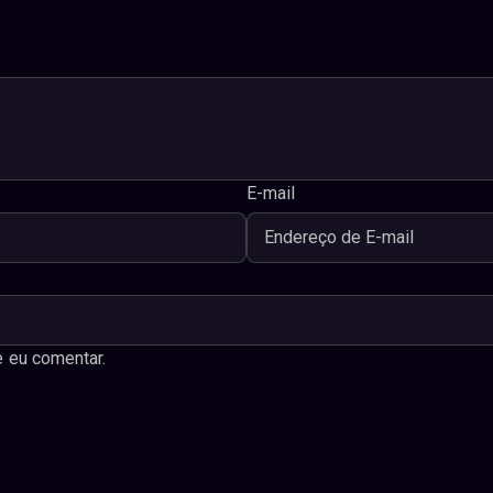
E-mail
 eu comentar.