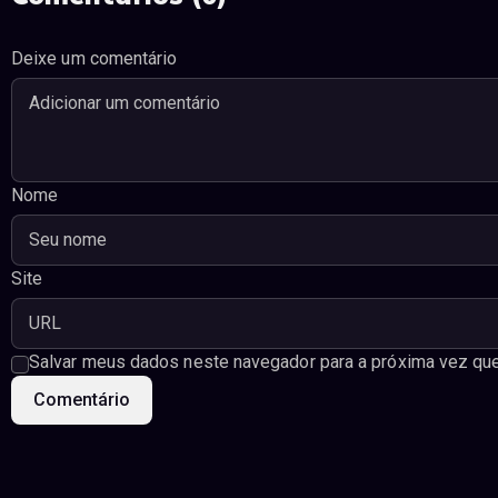
Deixe um comentário
Nome
Site
Salvar meus dados neste navegador para a próxima vez que