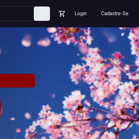
Login
Cadastre-Se
Pesquisar
Carrinho