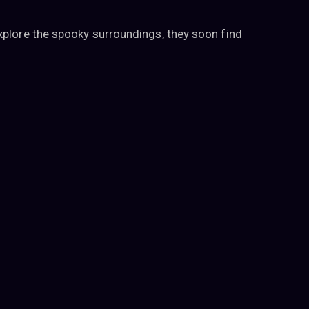
xplore the spooky surroundings, they soon find