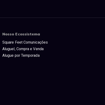
Nosso Ecossistema
Square Feet Comunicações
Aluguel, Compra e Venda
Alugue por Temporada