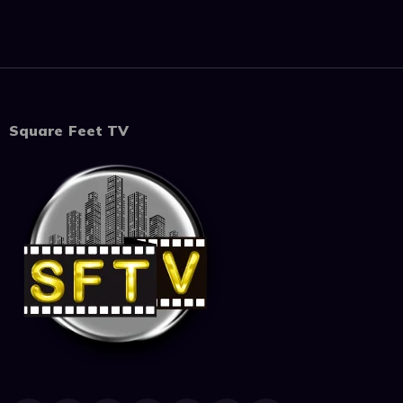
Square Feet TV