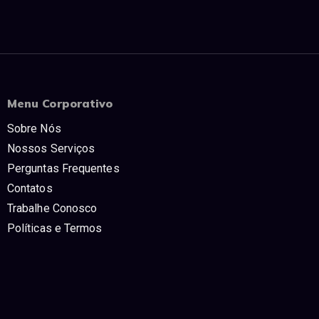
Menu Corporativo
Sobre Nós
Nossos Serviços
Perguntas Frequentes
Contatos
Trabalhe Conosco
Políticas e Termos