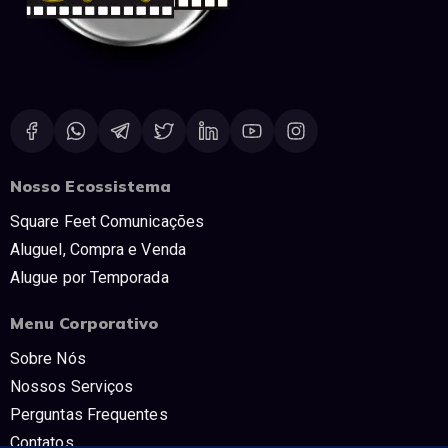
Nosso Ecossistema
Square Feet Comunicações
Aluguel, Compra e Venda
Alugue por Temporada
Menu Corporativo
Sobre Nós
Nossos Serviços
Perguntas Frequentes
Contatos