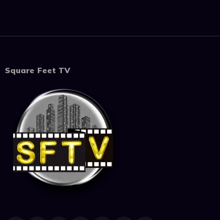
Square Feet TV