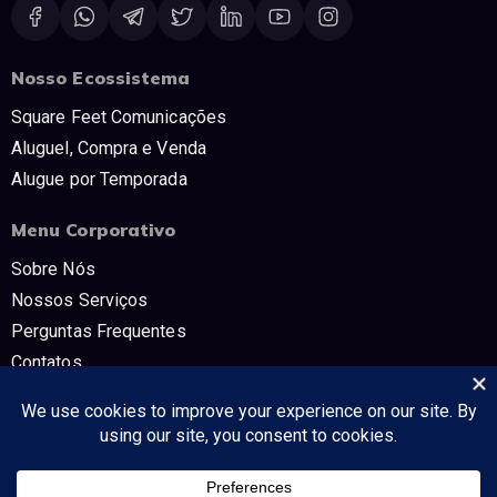
Nosso Ecossistema
Square Feet Comunicações
Aluguel, Compra e Venda
Alugue por Temporada
Menu Corporativo
Sobre Nós
Nossos Serviços
Perguntas Frequentes
Contatos
Trabalhe Conosco
Políticas e Termos