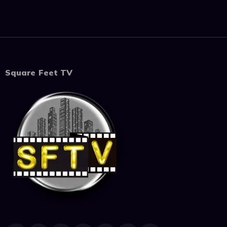
Square Feet TV