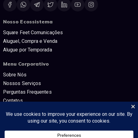
Nosso Ecossistema
Square Feet Comunicações
Aluguel, Compra e Venda
Alugue por Temporada
Menu Corporativo
Sobre Nós
Nossos Serviços
Perguntas Frequentes
Contatos
Trabalhe Conosco
Políticas e Termos