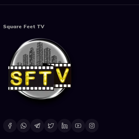
Square Feet TV