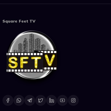
Square Feet TV