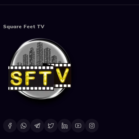
Square Feet TV