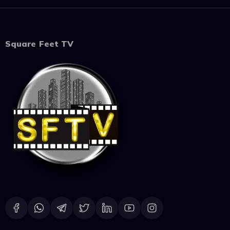
Square Feet TV