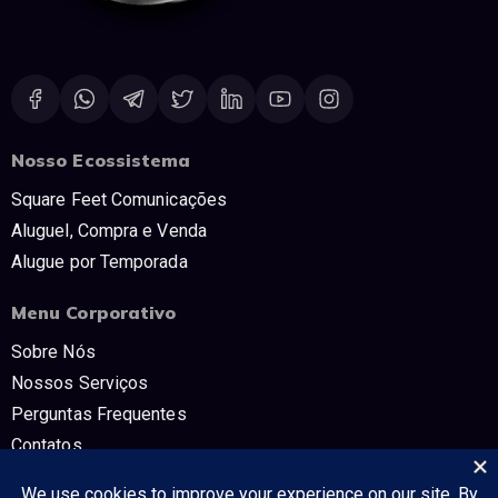
Nosso Ecossistema
Square Feet Comunicações
Aluguel, Compra e Venda
Alugue por Temporada
Menu Corporativo
Sobre Nós
Nossos Serviços
Perguntas Frequentes
Contatos
Trabalhe Conosco