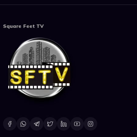
Square Feet TV