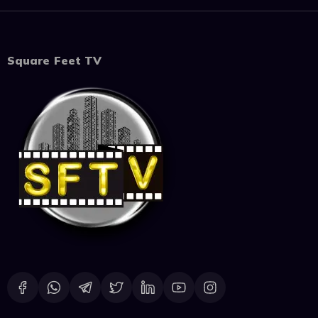
Square Feet TV