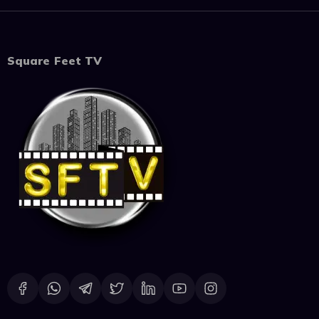
Square Feet TV