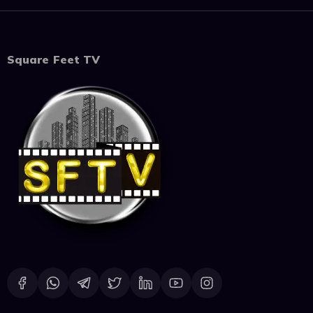
Square Feet TV