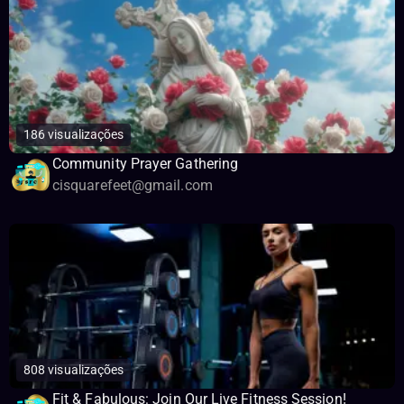
186 visualizações
Community Prayer Gathering
cisquarefeet@gmail.com
808 visualizações
Fit & Fabulous: Join Our Live Fitness Session!