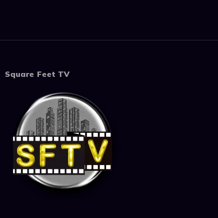
Square Feet TV