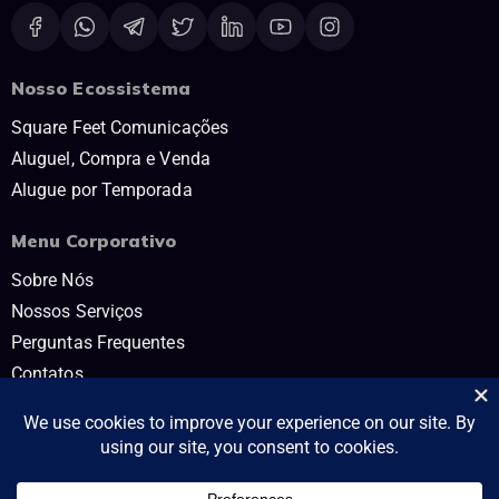
Nosso Ecossistema
Square Feet Comunicações
Aluguel, Compra e Venda
Alugue por Temporada
Menu Corporativo
Sobre Nós
Nossos Serviços
Perguntas Frequentes
Contatos
Trabalhe Conosco
Políticas e Termos