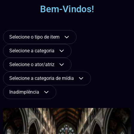
Bem-Vindos!
Selecione o tipo de item
Selecione a categoria
Selecione o ator/atriz
Selecione a categoria de mídia
Inadimplência